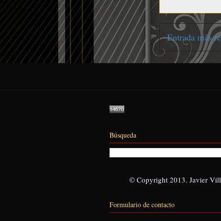
Entrada más re
Búsqueda
© Copyright 2013. Javier Vill
Formulario de contacto