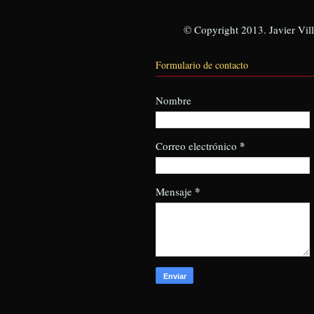
© Copyright 2013. Javier Vill
Formulario de contacto
Nombre
*
Correo electrónico
*
Mensaje