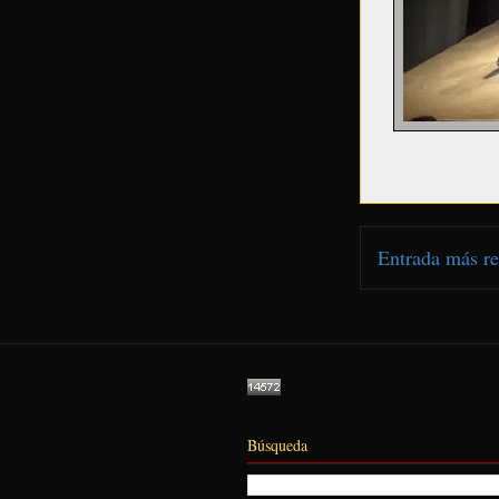
Entrada más re
Búsqueda