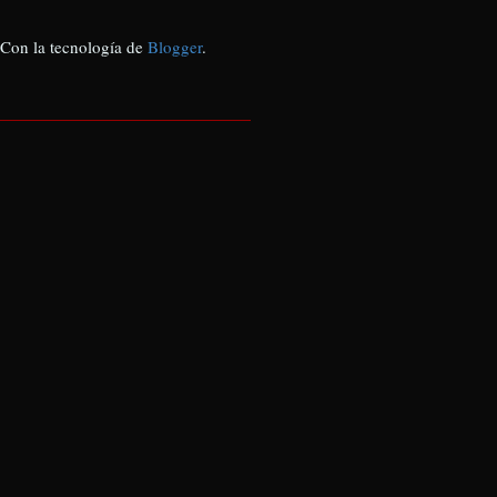
 Con la tecnología de
Blogger
.