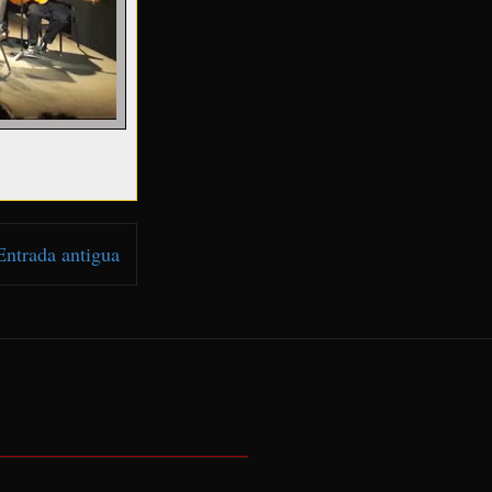
Entrada antigua