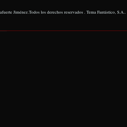
afuerte Jiménez.Todos los derechos reservados . Tema Fantástico, S.A..